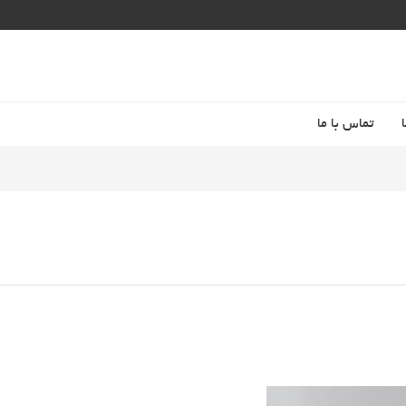
تماس با ما