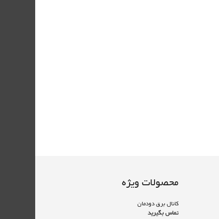
محصولات ویژه
کانال برق دودمان
تماس بگیرید