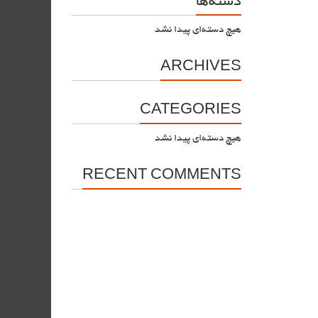
دسته‌ها
هیچ دسته‌ای پیدا نشد
ARCHIVES
CATEGORIES
هیچ دسته‌ای پیدا نشد
RECENT COMMENTS