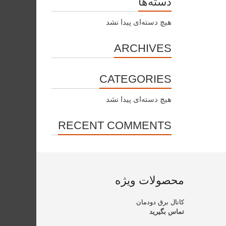
دسته‌ها
هیچ دسته‌ای پیدا نشد
ARCHIVES
CATEGORIES
هیچ دسته‌ای پیدا نشد
RECENT COMMENTS
محصولات ویژه
کانال برق دودمان
تماس بگیرید