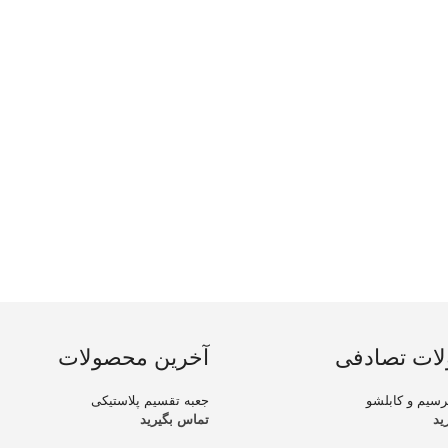
ات تصادفی
آخرین محصولات
سیم و کابلشو
جعبه تقسیم پلاستیکی
ید
تماس بگیرید