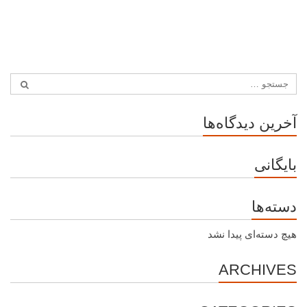
آخرین دیدگاه‌ها
بایگانی
دسته‌ها
هیچ دسته‌ای پیدا نشد
ARCHIVES