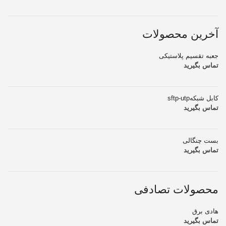
آخرین محصولات
جعبه تقسیم پلاستیکی
تماس بگیرید
کابل شبکهsftp-utp
تماس بگیرید
بست چنگالی
تماس بگیرید
محصولات تصادفی
هادی برق
تماس بگیرید