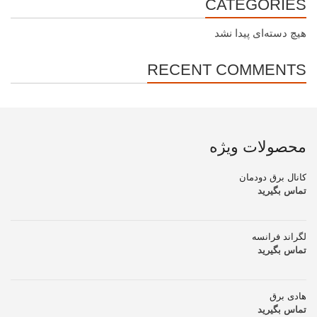
CATEGORIES
هیچ دسته‌ای پیدا نشد
RECENT COMMENTS
محصولات ویژه
کانال برق دودمان
تماس بگیرید
لگراند فرانسه
تماس بگیرید
هادی برق
تماس بگیرید