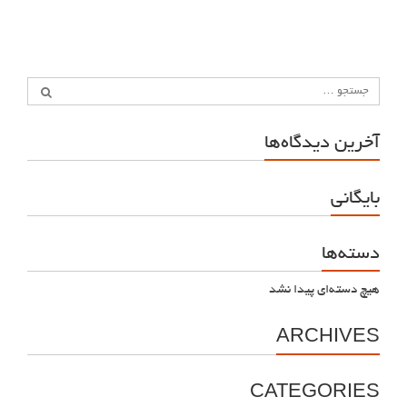
آخرین دیدگاه‌ها
بایگانی
دسته‌ها
هیچ دسته‌ای پیدا نشد
ARCHIVES
CATEGORIES