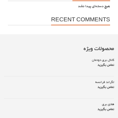
هیچ دسته‌ای پیدا نشد
RECENT COMMENTS
محصولات ویژه
کانال برق دودمان
تماس بگیرید
لگراند فرانسه
تماس بگیرید
هادی برق
تماس بگیرید