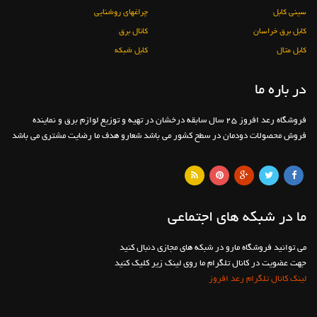
سینی کابل
چراغهای روشنایی
کابل برق خراسان
کانال برق
کابل متال
کابل شبکه
در باره ما
فروشگاه رعد افروز 25 سال سابقه درخشان در تهیه و توزیع لوازم برق و نماینده
فروش محصولات دودمان در سطح کشور می باشد شعارو هدف ما رضایت مشتری می باشد
ما در شبکه های اجتماعی
می توانید فروشگاه مارو در شبکه های مجازی دنبال کنید
جهت عضویت در کانال تلگرام ما روی لینک زیر کلیک کنید
لینک کانال تلگرام رعد افروز