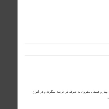
یفیت بهتر و قیمتی مقرون به صرفه تر عرضه میگردد و در انواع
.