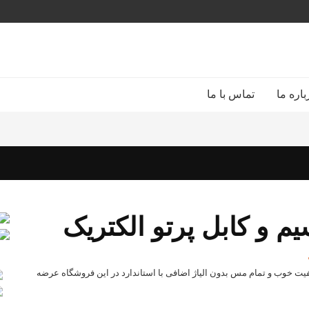
باره ما
تماس با ما
 و کابل پرتو الکتریک
یفیت خوب و تمام مس بدون الیاژ اضافی با استاندارد در این فروشگاه عرضه